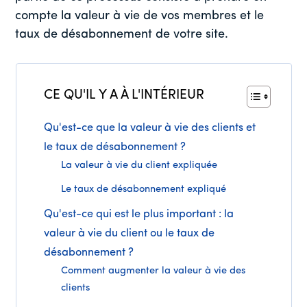
compte la valeur à vie de vos membres et le
taux de désabonnement de votre site.
CE QU'IL Y A À L'INTÉRIEUR
Qu'est-ce que la valeur à vie des clients et
le taux de désabonnement ?
La valeur à vie du client expliquée
Le taux de désabonnement expliqué
Qu'est-ce qui est le plus important : la
valeur à vie du client ou le taux de
désabonnement ?
Comment augmenter la valeur à vie des
clients