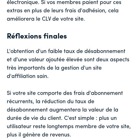
électronique. Si vos membres paient pour ces
extras en plus de leurs frais d'adhésion, cela
améliorera le CLV de votre site.
Réflexions finales
L'obtention d'un faible taux de désabonnement
et d'une valeur ajoutée élevée sont deux aspects
très importants de la gestion d'un site
d'affiliation sain.
Si votre site comporte des frais d'abonnement
récurrents, la réduction du taux de
désabonnement augmentera la valeur de la
durée de vie du client. C'est simple : plus un
utilisateur reste longtemps membre de votre site,
plus il génère de revenus.