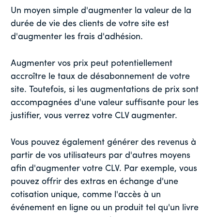
Un moyen simple d'augmenter la valeur de la
durée de vie des clients de votre site est
d'augmenter les frais d'adhésion.
Augmenter vos prix peut potentiellement
accroître le taux de désabonnement de votre
site. Toutefois, si les augmentations de prix sont
accompagnées d'une valeur suffisante pour les
justifier, vous verrez votre CLV augmenter.
Vous pouvez également générer des revenus à
partir de vos utilisateurs par d'autres moyens
afin d'augmenter votre CLV. Par exemple, vous
pouvez offrir des extras en échange d'une
cotisation unique, comme l'accès à un
événement en ligne ou un produit tel qu'un livre