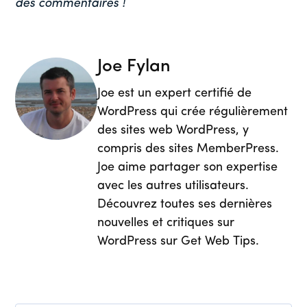
des commentaires !
Joe Fylan
Joe est un expert certifié de
WordPress qui crée régulièrement
des sites web WordPress, y
compris des sites MemberPress.
Joe aime partager son expertise
avec les autres utilisateurs.
Découvrez toutes ses dernières
nouvelles et critiques sur
WordPress sur Get Web Tips.