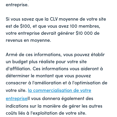
entreprise.
Si vous savez que la CLV moyenne de votre site
est de $100, et que vous avez 100 membres,
votre entreprise devrait générer $10 000 de
revenus en moyenne.
Armé de ces informations, vous pouvez établir
un budget plus réaliste pour votre site
d'affiliation. Ces informations vous aideront à
déterminer le montant que vous pouvez
consacrer à l'amélioration et à l'optimisation de
votre site.
la commercialisation de votre
entreprise
Il vous donnera également des
indications sur la manière de gérer les autres
coûts liés à l'exploitation de votre site.