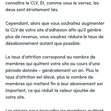
connaître le CLV. Et, comme vous le verrez, les
deux sont étroitement liés.
Cependant, alors que vous souhaitez
augmenter
la CLV de votre site d'adhésion afin qu'il génère
plus de revenus, vous voudrez
réduire
le taux de
désabonnement autant que possible.
Le taux d'attrition correspond au nombre de
membres qui quittent votre site au cours d'une
période donnée - généralement un an. Plus le
taux d'attrition est élevé, plus le nombre de
membres qui mettent fin à leur abonnement est
important, ce qui réduit la valeur ajoutée de
votre site.