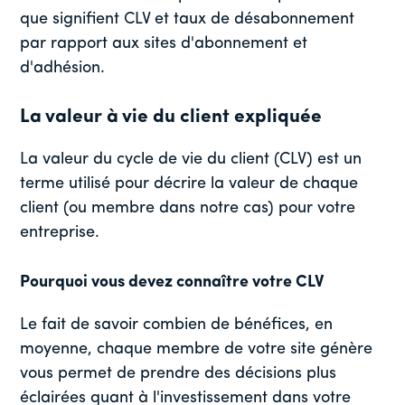
que signifient CLV et taux de désabonnement
par rapport aux sites d'abonnement et
d'adhésion.
La valeur à vie du client expliquée
La valeur du cycle de vie du client (CLV) est un
terme utilisé pour décrire la valeur de chaque
client (ou membre dans notre cas) pour votre
entreprise.
Pourquoi vous devez connaître votre CLV
Le fait de savoir combien de bénéfices, en
moyenne, chaque membre de votre site génère
vous permet de prendre des décisions plus
éclairées quant à l'investissement dans votre