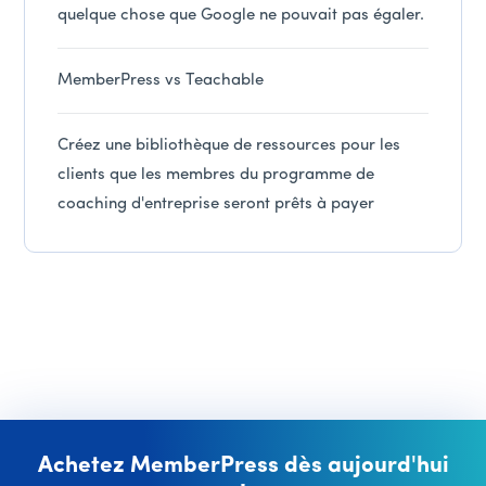
quelque chose que Google ne pouvait pas égaler.
MemberPress vs Teachable
Créez une bibliothèque de ressources pour les
clients que les membres du programme de
coaching d'entreprise seront prêts à payer
Achetez MemberPress dès aujourd'hui