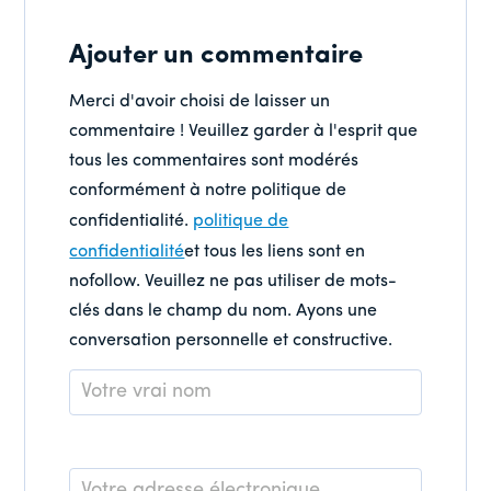
Ajouter un commentaire
Merci d'avoir choisi de laisser un
commentaire ! Veuillez garder à l'esprit que
tous les commentaires sont modérés
conformément à notre politique de
confidentialité.
politique de
confidentialité
et tous les liens sont en
nofollow. Veuillez ne pas utiliser de mots-
clés dans le champ du nom. Ayons une
conversation personnelle et constructive.
Nom
*
E-