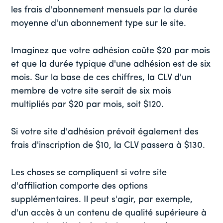
les frais d'abonnement mensuels par la durée
moyenne d'un abonnement type sur le site.
Imaginez que votre adhésion coûte $20 par mois
et que la durée typique d'une adhésion est de six
mois. Sur la base de ces chiffres, la CLV d'un
membre de votre site serait de six mois
multipliés par $20 par mois, soit $120.
Si votre site d'adhésion prévoit également des
frais d'inscription de $10, la CLV passera à $130.
Les choses se compliquent si votre site
d'affiliation comporte des options
supplémentaires. Il peut s'agir, par exemple,
d'un accès à un contenu de qualité supérieure à