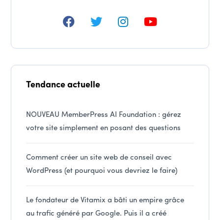
Tendance actuelle
NOUVEAU MemberPress AI Foundation : gérez
votre site simplement en posant des questions
Comment créer un site web de conseil avec
WordPress (et pourquoi vous devriez le faire)
Le fondateur de Vitamix a bâti un empire grâce
au trafic généré par Google. Puis il a créé