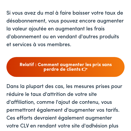
Si vous avez du mal à faire baisser votre taux de
désabonnement, vous pouvez encore augmenter
la valeur ajoutée en augmentant les frais
d'abonnement ou en vendant d'autres produits
et services à vos membres.
Relatif : Comment augmenter les prix sans
perdre de clients 👉
Dans la plupart des cas, les mesures prises pour
réduire le taux d'attrition de votre site
d'affiliation, comme l'ajout de contenu, vous
permettront également d'augmenter vos tarifs.
Ces efforts devraient également augmenter
votre CLV en rendant votre site d'adhésion plus