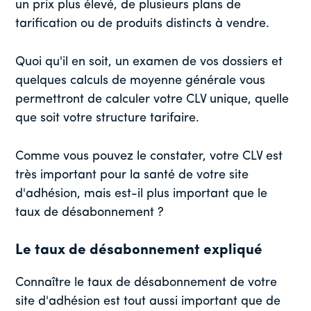
un prix plus élevé, de plusieurs plans de
tarification ou de produits distincts à vendre.
Quoi qu'il en soit, un examen de vos dossiers et
quelques calculs de moyenne générale vous
permettront de calculer votre CLV unique, quelle
que soit votre structure tarifaire.
Comme vous pouvez le constater, votre CLV est
très important pour la santé de votre site
d'adhésion, mais est-il plus important que le
taux de désabonnement ?
Le taux de désabonnement expliqué
Connaître le taux de désabonnement de votre
site d'adhésion est tout aussi important que de