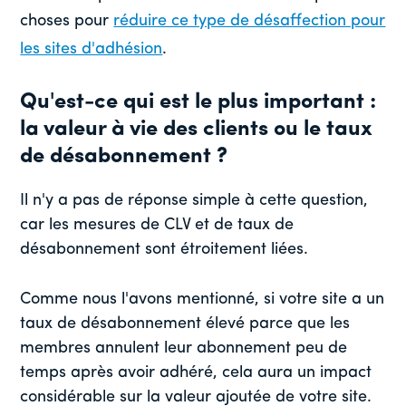
choses pour
réduire ce type de désaffection pour
les sites d'adhésion
.
Qu'est-ce qui est le plus important :
la valeur à vie des clients ou le taux
de désabonnement ?
Il n'y a pas de réponse simple à cette question,
car les mesures de CLV et de taux de
désabonnement sont étroitement liées.
Comme nous l'avons mentionné, si votre site a un
taux de désabonnement élevé parce que les
membres annulent leur abonnement peu de
temps après avoir adhéré, cela aura un impact
considérable sur la valeur ajoutée de votre site.