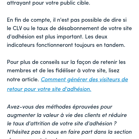
attrayant pour votre public cible.
En fin de compte, il n'est pas possible de dire si
le CLV ou le taux de désabonnement de votre site
d'adhésion est plus important. Les deux
indicateurs fonctionneront toujours en tandem.
Pour plus de conseils sur la façon de retenir les
membres et de les fidéliser à votre site, lisez
notre article.
Comment générer des visiteurs de
retour pour votre site d'adhésion.
Avez-vous des méthodes éprouvées pour
augmenter la valeur à vie des clients et réduire
le taux d'attrition de votre site d'adhésion ?
N'hésitez pas à nous en faire part dans la section