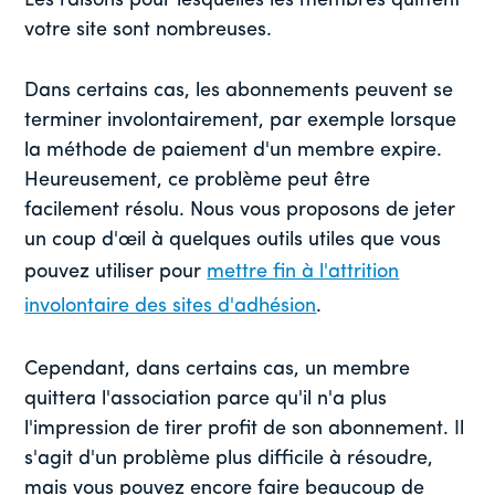
Les raisons pour lesquelles les membres quittent
votre site sont nombreuses.
Dans certains cas, les abonnements peuvent se
terminer involontairement, par exemple lorsque
la méthode de paiement d'un membre expire.
Heureusement, ce problème peut être
facilement résolu. Nous vous proposons de jeter
un coup d'œil à quelques outils utiles que vous
pouvez utiliser pour
mettre fin à l'attrition
involontaire des sites d'adhésion
.
Cependant, dans certains cas, un membre
quittera l'association parce qu'il n'a plus
l'impression de tirer profit de son abonnement. Il
s'agit d'un problème plus difficile à résoudre,
mais vous pouvez encore faire beaucoup de