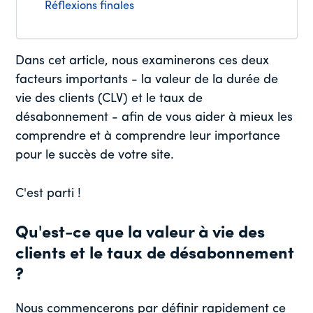
Réflexions finales
Dans cet article, nous examinerons ces deux
facteurs importants - la valeur de la durée de
vie des clients (CLV) et le taux de
désabonnement - afin de vous aider à mieux les
comprendre et à comprendre leur importance
pour le succès de votre site.
C'est parti !
Qu'est-ce que la valeur à vie des
clients et le taux de désabonnement
?
Nous commencerons par définir rapidement ce