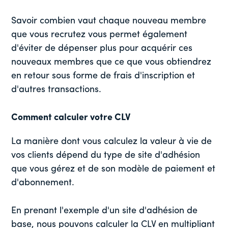
Savoir combien vaut chaque nouveau membre
que vous recrutez vous permet également
d'éviter de dépenser plus pour acquérir ces
nouveaux membres que ce que vous obtiendrez
en retour sous forme de frais d'inscription et
d'autres transactions.
Comment calculer votre CLV
La manière dont vous calculez la valeur à vie de
vos clients dépend du type de site d'adhésion
que vous gérez et de son modèle de paiement et
d'abonnement.
En prenant l'exemple d'un site d'adhésion de
base, nous pouvons calculer la CLV en multipliant